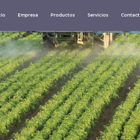
cio
Empresa
Productos
Servicios
Contac