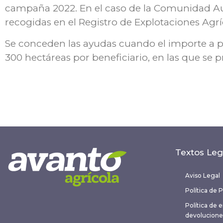
campaña 2022. En el caso de la Comunidad Aut
recogidas en el Registro de Explotaciones Agr
Se conceden las ayudas cuando el importe a pe
300 hectáreas por beneficiario, en las que se pr
Textos Leg
Aviso Legal
Política de 
Política de 
devolucione