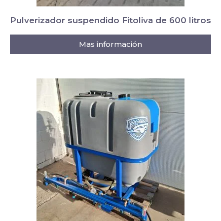
Pulverizador suspendido Fitoliva de 600 litros
Mas información