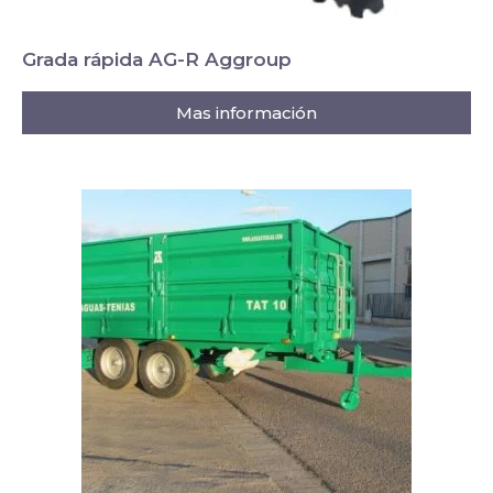
Grada rápida AG-R Aggroup
Mas información