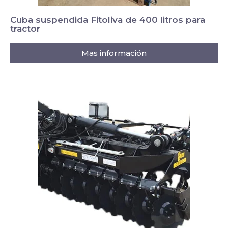
Cuba suspendida Fitoliva de 400 litros para
tractor
Mas información