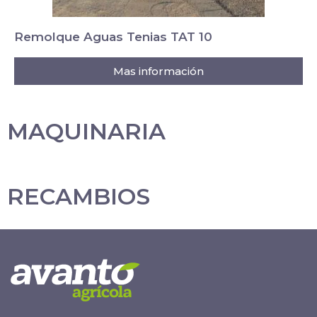
Remolque Aguas Tenias TAT 10
Mas información
MAQUINARIA
RECAMBIOS