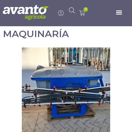
0
MAQUINARÍA