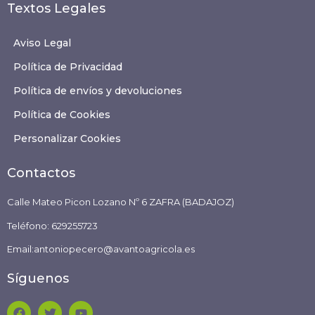
Textos Legales
Aviso Legal
Política de Privacidad
Política de envíos y devoluciones
Política de Cookies
Personalizar Cookies
Contactos
Calle Mateo Picon Lozano Nº 6 ZAFRA (BADAJOZ)
Teléfono:
629255723
Email:antoniopecero@avantoagricola.es
Síguenos