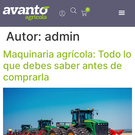
0
Autor:
admin
Maquinaria agrícola: Todo lo
que debes saber antes de
comprarla