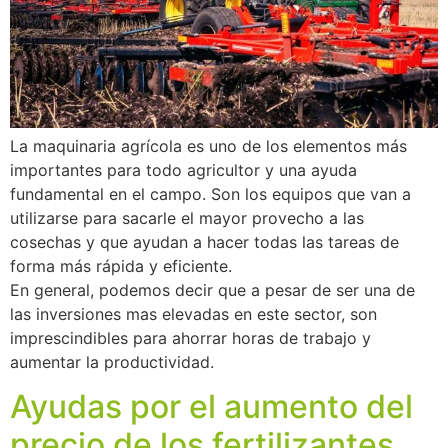
La maquinaria agrícola es uno de los elementos más
importantes para todo agricultor y una ayuda
fundamental en el campo. Son los equipos que van a
utilizarse para sacarle el mayor provecho a las
cosechas y que ayudan a hacer todas las tareas de
forma más rápida y eficiente.
En general, podemos decir que a pesar de ser una de
las inversiones mas elevadas en este sector, son
imprescindibles para ahorrar horas de trabajo y
aumentar la productividad.
Ayudas por el aumento del
precio de los fertilizantes