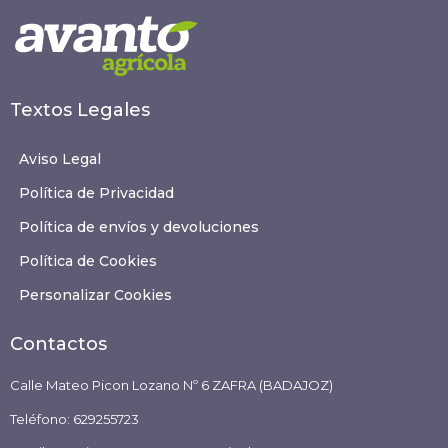
Textos Legales
Aviso Legal
Política de Privacidad
Política de envíos y devoluciones
Política de Cookies
Personalizar Cookies
Contactos
Calle Mateo Picon Lozano Nº 6 ZAFRA (BADAJOZ)
Teléfono:
629255723