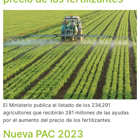
El Ministerio publica el listado de los 234.291
agricultores que recibirán 281 millones de las ayudas
por el aumento del precio de los fertilizantes.
Nueva PAC 2023