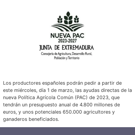
Los productores españoles podrán pedir a partir de
este miércoles, día 1 de marzo, las ayudas directas de la
nueva Política Agrícola Común (PAC) de 2023, que
tendrán un presupuesto anual de 4.800 millones de
euros, y unos potenciales 650.000 agricultores y
ganaderos beneficiados.