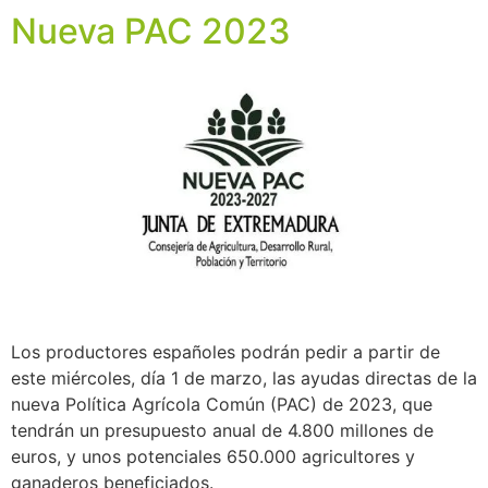
Nueva PAC 2023
Los productores españoles podrán pedir a partir de
este miércoles, día 1 de marzo, las ayudas directas de la
nueva Política Agrícola Común (PAC) de 2023, que
tendrán un presupuesto anual de 4.800 millones de
euros, y unos potenciales 650.000 agricultores y
ganaderos beneficiados.