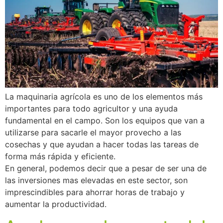
La maquinaria agrícola es uno de los elementos más
importantes para todo agricultor y una ayuda
fundamental en el campo. Son los equipos que van a
utilizarse para sacarle el mayor provecho a las
cosechas y que ayudan a hacer todas las tareas de
forma más rápida y eficiente.
En general, podemos decir que a pesar de ser una de
las inversiones mas elevadas en este sector, son
imprescindibles para ahorrar horas de trabajo y
aumentar la productividad.