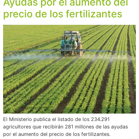
Ayudas por el aumento del
precio de los fertilizantes
El Ministerio publica el listado de los 234.291
agricultores que recibirán 281 millones de las ayudas
por el aumento del precio de los fertilizantes.