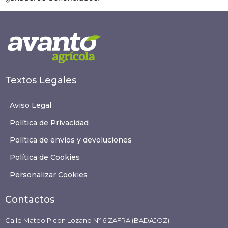
Textos Legales
Aviso Legal
Política de Privacidad
Política de envíos y devoluciones
Política de Cookies
Personalizar Cookies
Contactos
Calle Mateo Picon Lozano Nº 6 ZAFRA (BADAJOZ)