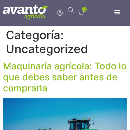
0
Categoría:
Uncategorized
Maquinaria agrícola: Todo lo
que debes saber antes de
comprarla